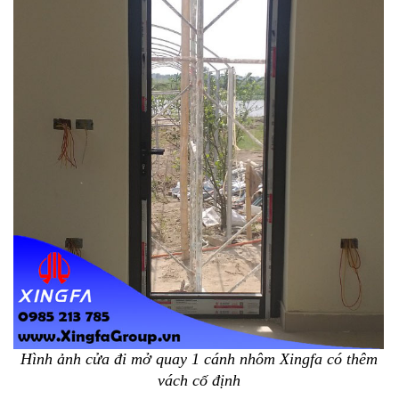
Hình ảnh cửa đi mở quay 1 cánh nhôm Xingfa có thêm
vách cố định