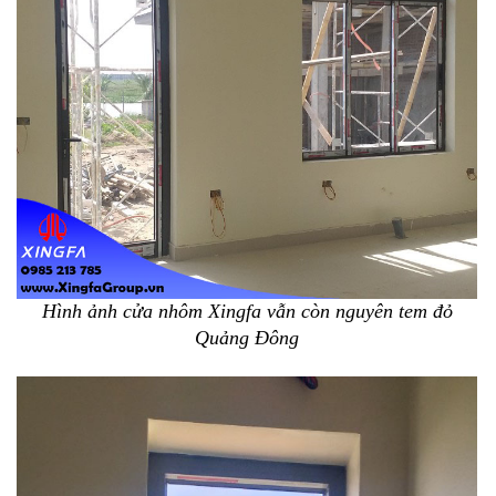
Hình ảnh cửa nhôm Xingfa vẫn còn nguyên tem đỏ
Quảng Đông