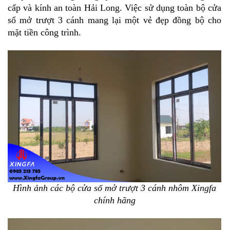
cấp và kính an toàn Hải Long. Việc sử dụng toàn bộ cửa
sổ mở trượt 3 cánh mang lại một vẻ đẹp đồng bộ cho
mặt tiền công trình.
Hình ảnh các bộ cửa sổ mở trượt 3 cánh nhôm Xingfa
chính hãng