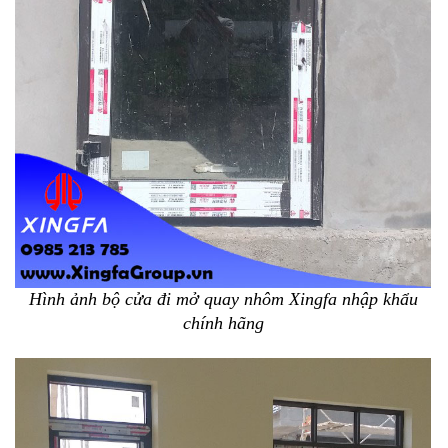
Hình ảnh bộ cửa đi mở quay nhôm Xingfa nhập khẩu
chính hãng