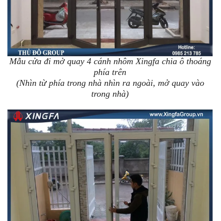
Mẫu cửa đi mở quay 4 cánh nhôm Xingfa chia ô thoáng
phía trên
(Nhìn từ phía trong nhà nhìn ra ngoài, mở quay vào
trong nhà)