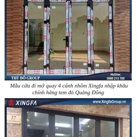
Mẫu cửa đi mở quay 4 cánh nhôm Xingfa nhập khẩu
chính hãng tem đỏ Quảng Đông