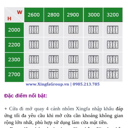
Đặc điểm nổi bật:
+
Cửa đi mở quay 4 cánh nhôm Xingfa nhập khẩu
đáp
ứng tối đa yêu cầu khi mở cửa cần khoảng không gian
rộng lớn nhất, phù hợp sử dụng làm cửa mặt tiền.