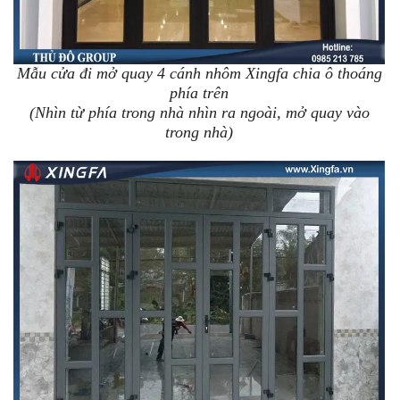
Mẫu cửa đi mở quay 4 cánh nhôm Xingfa chia ô thoáng
phía trên
(Nhìn từ phía trong nhà nhìn ra ngoài, mở quay vào
trong nhà)