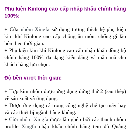
Phụ kiện Kinlong cao cấp nhập khẩu chính hãng
100%:
+ Cửa
nhôm Xingfa
sử dụng tương thích hệ phụ kiện
kim khí Kinlong cao cấp chống ăn mòn, chống gỉ lão
hóa theo thời gian.
+ Phụ kiện kim khí Kinlong cao cấp nhập khẩu đồng bộ
chính hãng 100% đa dạng kiểu dáng và mẫu mã cho
khách hàng lựa chọn.
Độ bền vượt thời gian:
+ Hợp kim nhôm được ứng dụng đứng thứ 2 (sau thép)
về sản xuất và ứng dụng.
+ Được ứng dụng cả trong công nghệ chế tạo máy bay
và các thiết bị ngành hàng không.
+
Cửa nhôm Xingfa
được lắp ghép bởi các thanh nhôm
profile
Xingfa
nhập khẩu chính hãng tem đỏ Quảng