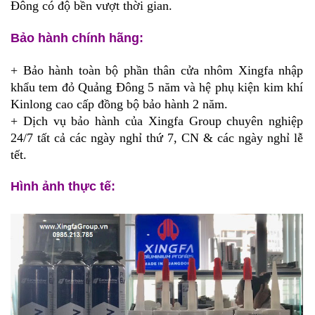
Đông
có độ bền vượt thời gian.
Bảo hành chính hãng:
+ Bảo hành toàn bộ phần thân cửa nhôm Xingfa nhập
khẩu tem đỏ Quảng Đông 5 năm và hệ phụ kiện kim khí
Kinlong cao cấp đồng bộ bảo hành 2 năm.
+ Dịch vụ bảo hành của Xingfa Group chuyên nghiệp
24/7 tất cả các ngày nghỉ thứ 7, CN & các ngày nghỉ lễ
tết.
Hình ảnh thực tế: