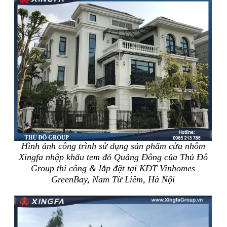
Hình ảnh công trình sử dụng sản phẩm cửa nhôm
Xingfa nhập khẩu tem đỏ Quảng Đông của Thủ Đô
Group thi công & lắp đặt tại KĐT Vinhomes
GreenBay, Nam Từ Liêm, Hà Nội