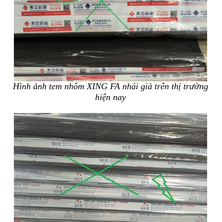
Hình ảnh tem nhôm XING FA nhái giả trên thị trường
hiện nay