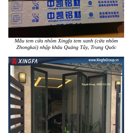
Mẫu tem cửa nhôm Xingfa tem xanh (cửa nhôm
Zhongkai) nhập khẩu Quảng Tây, Trung Quốc