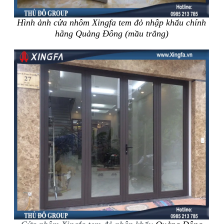
Hình ảnh cửa nhôm Xingfa tem đỏ nhập khẩu chính
hãng Quảng Đông (mầu trắng)