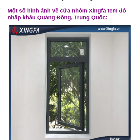
Một số hình ảnh về
cửa nhôm Xingfa
tem đỏ
nhập khẩu Quảng Đông, Trung Quốc: