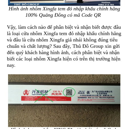
Hình ảnh nhôm Xingfa tem đỏ nhập khẩu chính hãng
100% Quảng Đông có mã Code QR
Vậy, làm cách nào để phân biệt và nhận biết được đâu
là loại cửa nhôm Xingfa tem đỏ nhập khẩu chính hãng
và đâu là cửa nhôm Xingfa giả nhái không đúng tiêu
chuẩn và chất lượng?
Sau đây, Thủ Đô Group xin gửi
đến quý khách hàng hình ảnh, cách phân biệt và nhận
biết các loại nhôm Xingfa hiện có trên thị trường hiện
nay.