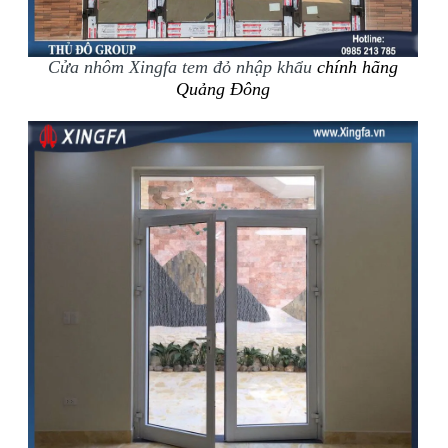
Cửa nhôm Xingfa tem đỏ nhập khẩu
chính hãng
Quảng Đông